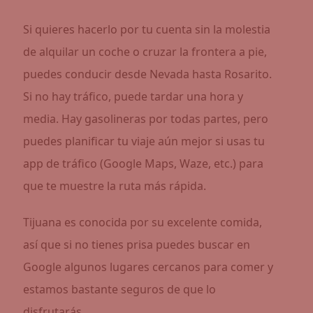
Si quieres hacerlo por tu cuenta sin la molestia
de alquilar un coche o cruzar la frontera a pie,
puedes conducir desde Nevada hasta Rosarito.
Si no hay tráfico, puede tardar una hora y
media. Hay gasolineras por todas partes, pero
puedes planificar tu viaje aún mejor si usas tu
app de tráfico (Google Maps, Waze, etc.) para
que te muestre la ruta más rápida.
Tijuana es conocida por su excelente comida,
así que si no tienes prisa puedes buscar en
Google algunos lugares cercanos para comer y
estamos bastante seguros de que lo
disfrutarás.