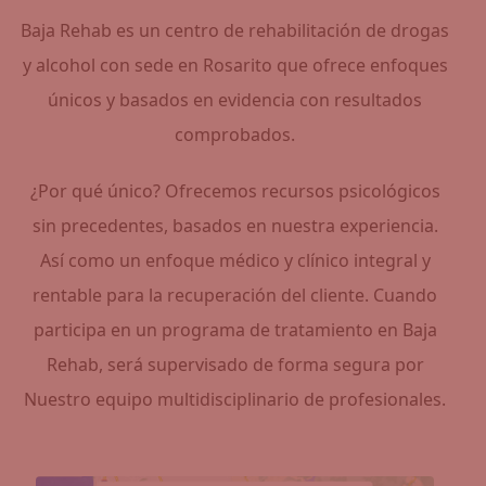
Baja Rehab es un centro de rehabilitación de drogas
y alcohol con sede en Rosarito que ofrece enfoques
únicos y basados ​​en evidencia con resultados
comprobados.
¿Por qué único? Ofrecemos recursos psicológicos
sin precedentes, basados ​​en nuestra experiencia.
Así como un enfoque médico y clínico integral y
rentable para la recuperación del cliente. Cuando
participa en un programa de tratamiento en Baja
Rehab, será supervisado de forma segura por
Nuestro equipo multidisciplinario de profesionales.