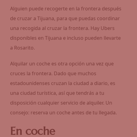
Alguien puede recogerte en la frontera después
de cruzar a Tijuana, para que puedas coordinar
una recogida al cruzar la frontera. Hay Ubers
disponibles en Tijuana e incluso pueden llevarte
a Rosarito.
Alquilar un coche es otra opción una vez que
cruces la frontera. Dado que muchos
estadounidenses cruzan la ciudad a diario, es
una ciudad turística, así que tendrás a tu
disposición cualquier servicio de alquiler. Un
consejo: reserva un coche antes de tu llegada.
En coche