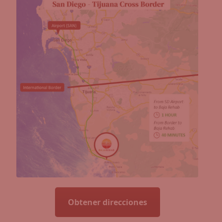
Obtener direcciones