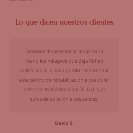
Lo que dicen nuestros clientes
Después de presenciar de primera
mano los milagros que Baja Rehab
realiza a diario, sólo puedo recomendar
este centro de rehabilitación a cualquier
persona en México o los EE. UU. que
sufra de adicción a sustancias.
David S.