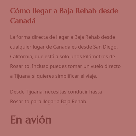
Cómo llegar a Baja Rehab desde
Canadá
La forma directa de llegar a Baja Rehab desde
cualquier lugar de Canadá es desde San Diego,
California, que está a solo unos kilómetros de
Rosarito. Incluso puedes tomar un vuelo directo
a Tijuana si quieres simplificar el viaje.
Desde Tijuana, necesitas conducir hasta
Rosarito para llegar a Baja Rehab.
En avión