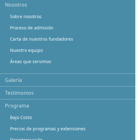
Nosotros
Sobre nosotros
Proceso de admisión
Carta de nuestros fundadores
Nuestro equipo
Áreas que servimos
Galería
Testimonios
Programa
Bajo Costo
Precios de programas y extensiones
Desintoxicación