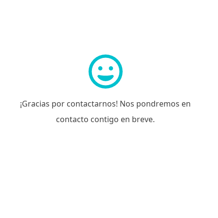
¡Gracias por contactarnos! Nos pondremos en
contacto contigo en breve.