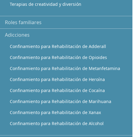
Terapias de creatividad y diversión
Roles familiares
Adicciones
Confinamiento para Rehabilitación de Adderall
Confinamiento para Rehabilitación de Opioides
Confinamiento para Rehabilitación de Metanfetamina
Confinamiento para Rehabilitación de Heroína
Confinamiento para Rehabilitación de Cocaína
Confinamiento para Rehabilitación de Marihuana
Confinamiento para Rehabilitación de Xanax
Confinamiento para Rehabilitación de Alcohol