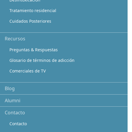
Tratamiento residencial
Cuidados Posteriores
Recursos
Preguntas & Respuestas
Glosario de términos de adicción
Comerciales de TV
Blog
Alumni
Contacto
Contacto